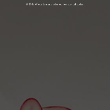
© 2026
Wiebe Lourens
. Alle rechten voorbehouden.