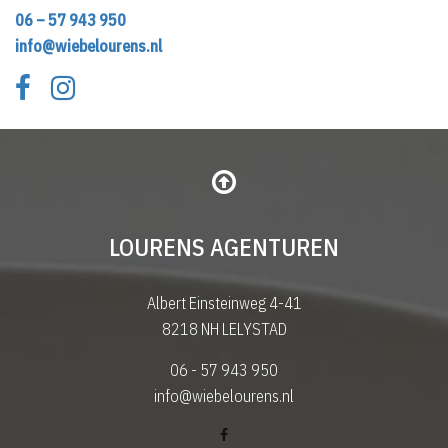
06 – 57 943 950
info@wiebelourens.nl
LOURENS AGENTUREN
Albert Einsteinweg 4-41
8218 NH LELYSTAD
06 - 57 943 950
info@wiebelourens.nl