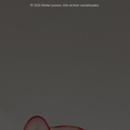
© 2026
Wiebe Lourens
. Alle rechten voorbehouden.