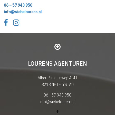
06 – 57 943 950
info@wiebelourens.nl
LOURENS AGENTUREN
Albert Einsteinweg 4-41
8218 NH LELYSTAD
06 - 57 943 950
info@wiebelourens.nl