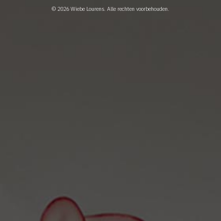
© 2026
Wiebe Lourens
. Alle rechten voorbehouden.