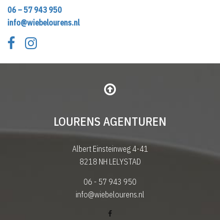
06 – 57 943 950
info@wiebelourens.nl
LOURENS AGENTUREN
Albert Einsteinweg 4-41
8218 NH LELYSTAD
06 - 57 943 950
info@wiebelourens.nl