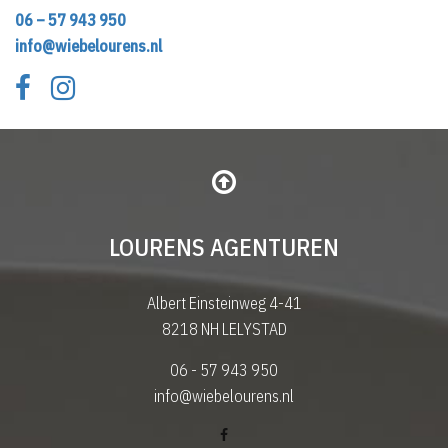
06 – 57 943 950
info@wiebelourens.nl
LOURENS AGENTUREN
Albert Einsteinweg 4-41
8218 NH LELYSTAD
06 - 57 943 950
info@wiebelourens.nl