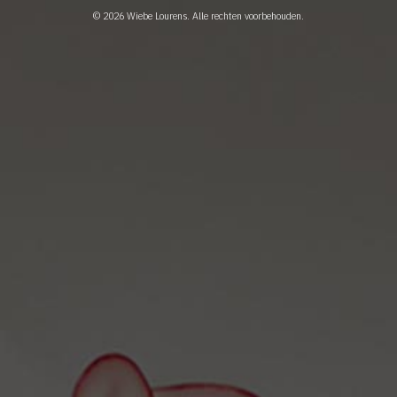
© 2026
Wiebe Lourens
. Alle rechten voorbehouden.